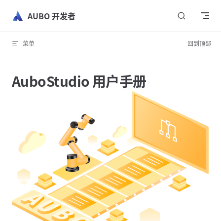
跳转到内容
AUBO 开发者
菜单
回到顶部
AuboStudio 用户手册