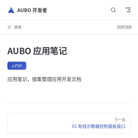
跳转到内容
AUBO 开发者
菜单
回到顶部
AUBO 应用笔记
PDF
应用笔记，搜集整理应用开发文档
Pager
下一页
01 有线示教器控制面板接口