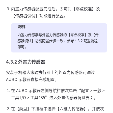
内置力传感器配置完成后，即可对【零点校准】及
【传感器调试】功能进行配置。
说明：
内置力传感器与外置力传感器的【零点校准】及【传
感器调试】功能配置步骤一致，参考 4.3.2 配置流程
即可。
4.3.2 外置力传感器
安装于机器人末端执行器上的外置力传感器可通过
AUBO 示教器直接完成配置。
在 AUBO 示教器左侧导航栏依次单击“配置 > 一般 >
工具 I/O > 工具485”进入外置传感器调试界面。
在【类型】下拉框中选择【六维力传感器】，并依次