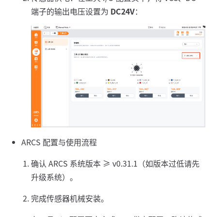
端子的输出电压设置为
DC24V
：
ARCS 配置与使用流程
确认 ARCS 系统版本 ≥ v0.31.1（如版本过低请先
升级系统）。
完成传感器机械安装。