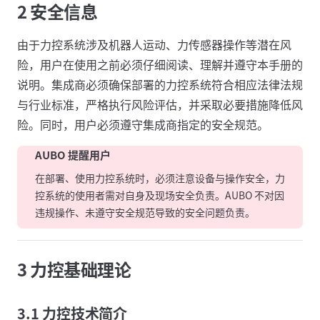
2 安全信息
由于力控系统涉及机器人运动、力传感器操作等潜在风
险，用户在使用之前必须仔细阅读、理解并遵守本手册的
说明。集成商必须确保部署的力控系统符合相应法律法规
与行业标准，严格执行风险评估，并采取必要措施降低风
险。同时，用户必须遵守集成商指定的安全规范。
AUBO 提醒用户
在部署、使用力控系统时，必须注意设备与操作安全，力
控系统的使用者需对自身及现场安全负责。AUBO 不对因
违规操作、未遵守安全规范导致的安全问题负责。
3 力控基础理论
3.1 力控技术简介