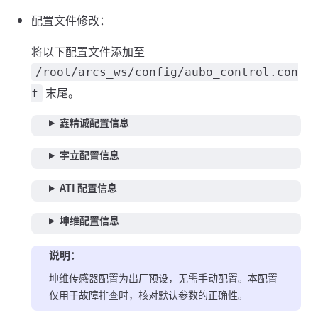
配置文件修改：
将以下配置文件添加至
/root/arcs_ws/config/aubo_control.con
末尾。
f
鑫精诚配置信息
宇立配置信息
ATI 配置信息
坤维配置信息
说明：
坤维传感器配置为出厂预设，无需手动配置。本配置
仅用于故障排查时，核对默认参数的正确性。