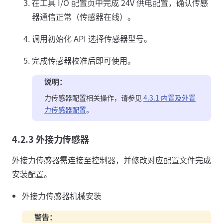
在工具 I/O 配置页中完成 24V 供电配置，确认传感
器通信正常（传感器在线）。
调用初始化 API 选择传感器型号。
完成传感器校准后即可使用。
说明：
力传感器配置相关操作，请参见
4.3.1 内置及外置
力传感器配置
。
4.2.3 外接力传感器
外接力传感器需连接至控制器，并修改对应配置文件完成
安装配置。
外接力传感器机械安装
警告：