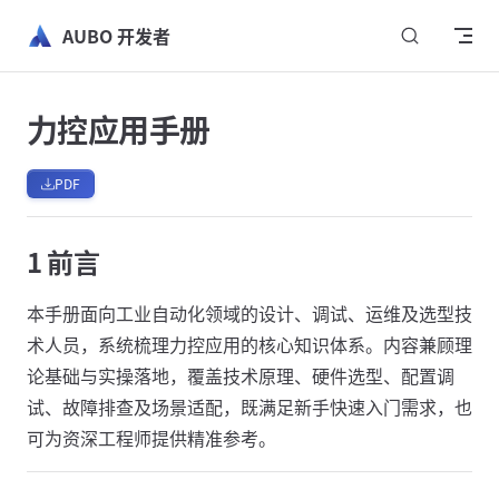
跳转到内容
AUBO 开发者
力控应用手册
PDF
1 前言
本手册面向工业自动化领域的设计、调试、运维及选型技
术人员，系统梳理力控应用的核心知识体系。内容兼顾理
论基础与实操落地，覆盖技术原理、硬件选型、配置调
试、故障排查及场景适配，既满足新手快速入门需求，也
可为资深工程师提供精准参考。