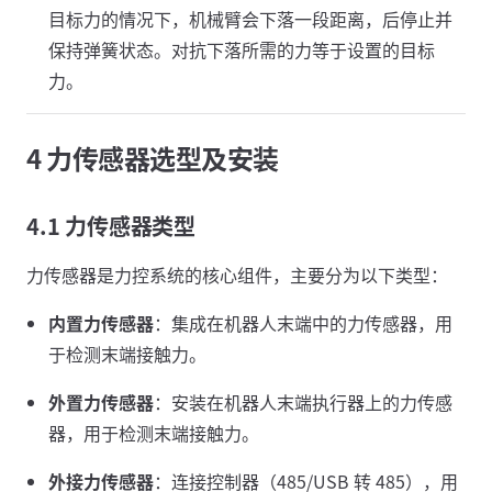
目标力的情况下，机械臂会下落一段距离，后停止并
保持弹簧状态。对抗下落所需的力等于设置的目标
力。
4 力传感器选型及安装
4.1 力传感器类型
力传感器是力控系统的核心组件，主要分为以下类型：
内置力传感器
：集成在机器人末端中的力传感器，用
于检测末端接触力。
外置力传感器
：安装在机器人末端执行器上的力传感
器，用于检测末端接触力。
外接力传感器
：连接控制器（485/USB 转 485），用