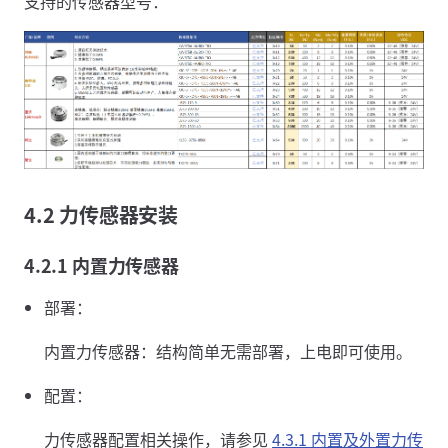
支持的传感器型号：
4.2 力传感器安装
4.2.1 内置力传感器
部署：
内置力传感器：结构简单无需部署，上电即可使用。
配置：
力传感器配置相关操作，请参见
4.3.1 内置及外置力传