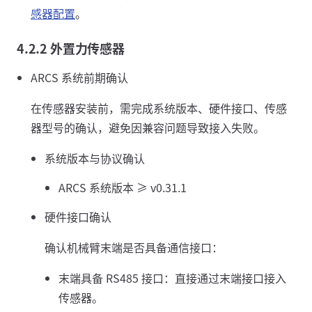
感器配置
。
4.2.2 外置力传感器
ARCS 系统前期确认
在传感器安装前，需完成系统版本、硬件接口、传感
器型号的确认，避免因兼容问题导致接入失败。
系统版本与协议确认
ARCS 系统版本 ≥ v0.31.1
硬件接口确认
确认机械臂末端是否具备通信接口：
末端具备 RS485 接口：直接通过末端接口接入
传感器。