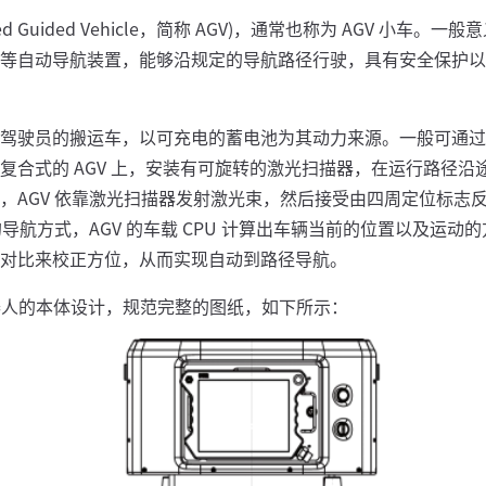
ated Guided Vehicle，简称 AGV)，通常也称为 AGV 小车
等自动导航装置，能够沿规定的导航路径行驶，具有安全保护以
驾驶员的搬运车，以可充电的蓄电池为其动力来源。一般可通过
复合式的 AGV 上，安装有可旋转的激光扫描器，在运行路径沿
，AGV 依靠激光扫描器发射激光束，然后接受由四周定位标志
图的导航方式，AGV 的车载 CPU 计算出车辆当前的位置以及运
对比来校正方位，从而实现自动到路径导航。
机器人的本体设计，规范完整的图纸，如下所示：