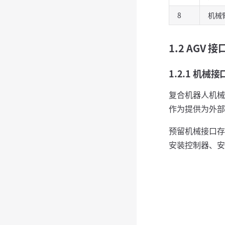
8
机械
1.2 AGV
1.2.1 机械
复合机器人机械
作为提供为外部
预留机械接口存
安装控制器、安