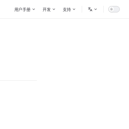
Main Navigation
用户手册
开发
支持