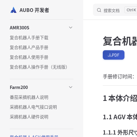
AUBO 开发者
跳转到内容
搜索文档
K
Sidebar Navigation
AMR300S
复合机器
复合机器人手册下载
复合机器人产品手册
PDF
复合机器人使用手册
复合机器人操作手册（无线版）
手册修订时间：20
Farm200
1 本体介
番茄采摘机器人说明
采摘机器人电气接口说明
1.1 AGV
采摘机器人硬件说明
1.1.1 外形