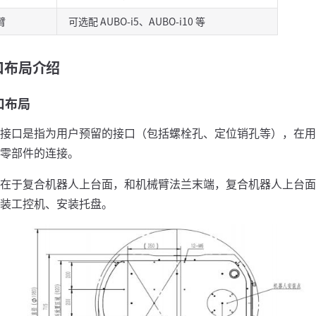
臂
可选配 AUBO-i5、AUBO-i10 等
 接口布局介绍
接口布局
接口是指为用户预留的接口（包括螺栓孔、定位销孔等），在用
零部件的连接。
在于复合机器人上台面，和机械臂法兰末端，复合机器人上台面
装工控机、安装托盘。