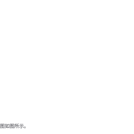
图如图所示。