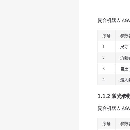
复合机器人 A
序号
参数
1
尺寸
2
负载
3
自重
4
最大
1.1.2 激光参
复合机器人 A
序号
参数