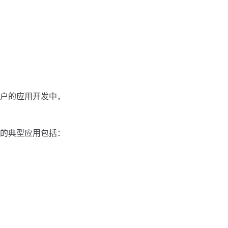
户的应用开发中，
的典型应用包括：