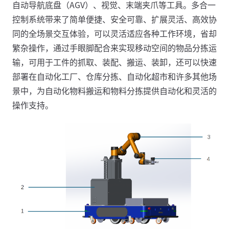
自动导航底盘（AGV）、视觉、末端夹爪等工具。多合一
控制系统带来了简单便捷、安全可靠、扩展灵活、高效协
同的全场景交互体验，可以灵活适应各种工作环境，省却
繁杂操作，通过手眼脚配合来实现移动空间的物品分拣运
输，可用于工件的抓取、装配、搬运、装卸，还可以快速
部署在自动化工厂、仓库分拣、自动化超市和许多其他场
景中，为自动化物料搬运和物料分拣提供自动化和灵活的
操作支持。