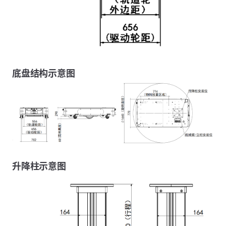
底盘结构示意图
升降柱示意图