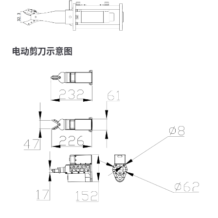
电动剪刀示意图