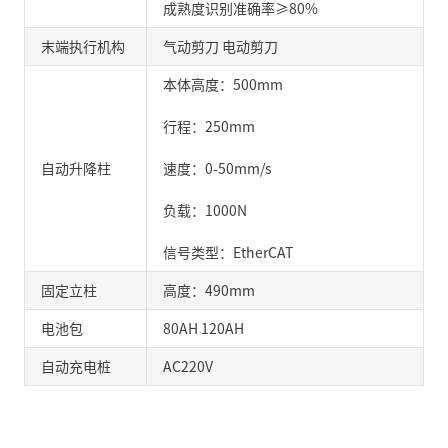
成熟度识别准确率≥80%
末端执行机构
气动剪刀 电动剪刀
本体高度：500mm
行程：250mm
自动升降柱
速度：0-50mm/s
负载：1000N
信号类型：EtherCAT
固定立柱
高度：490mm
电池包
80AH 120AH
自动充电桩
AC220V