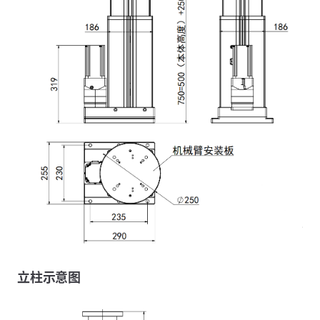
立柱示意图