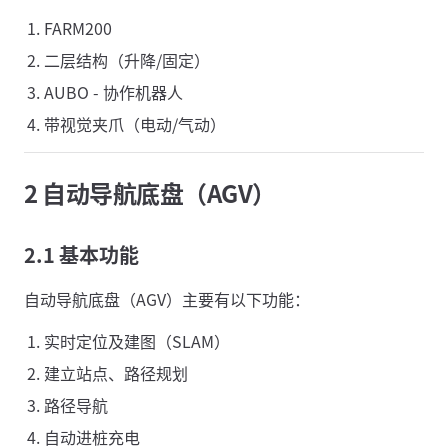
FARM200
二层结构（升降/固定）
AUBO - 协作机器人
带视觉夹爪（电动/气动）
2 自动导航底盘（AGV）
2.1 基本功能
自动导航底盘（AGV）主要有以下功能：
实时定位及建图（SLAM）
建立站点、路径规划
路径导航
自动进桩充电