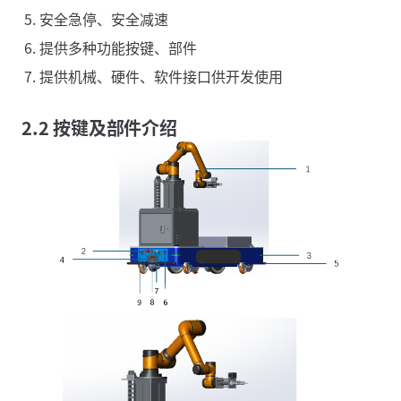
安全急停、安全减速
提供多种功能按键、部件
提供机械、硬件、软件接口供开发使用
2.2 按键及部件介绍