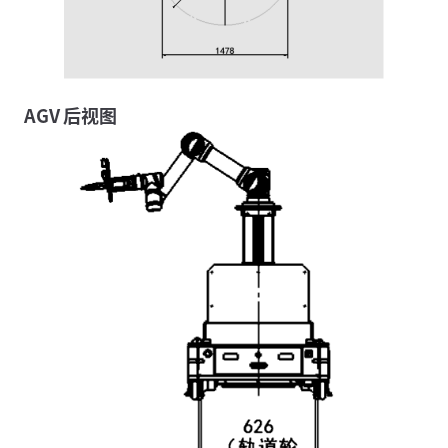
AGV 后视图