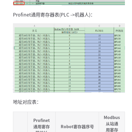
Profinet通用寄存器表(PLC ->机器人)：
地址对应表：
Modbus
Profinet
从站通
通用寄存
Robot寄存器序号
用寄存