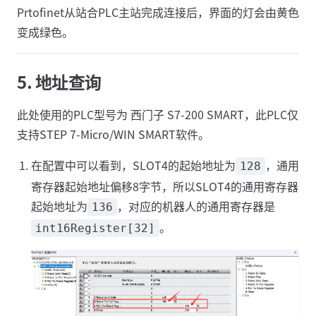
Prtofinet从站合PLC主站完成连接后，界面的灯会由黄色
变成绿色。
5. 地址查询
此处使用的PLC型号为 西门子 S7-200 SMART，此PLC仅
支持STEP 7-Micro/WIN SMART软件。
在配置中可以看到，SLOT4的起始地址为
，通用
128
寄存器起始地址偏移8字节，所以SLOT4的通用寄存器
起始地址为
，对应的机器人的通用寄存器是
136
。
int16Register[32]