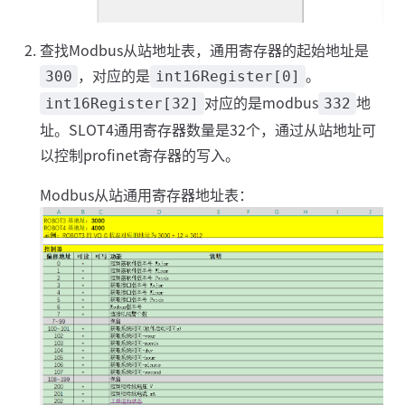
查找Modbus从站地址表，通用寄存器的起始地址是
，对应的是
。
300
int16Register[0]
对应的是modbus
地
int16Register[32]
332
址。SLOT4通用寄存器数量是32个，通过从站地址可
以控制profinet寄存器的写入。
Modbus从站通用寄存器地址表：