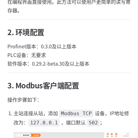
在编程界面直接使用。此方法可以使用户更简单的读写寄
存器。
2. 环境配置
Profinet版本：0.3.0及以上版本
PLC设备：无要求
软件版本：0.29.2-beta.30及以上版本
3. Modbus客户端配置
操作步骤如下：
主站连接从站，添加
设备，IP地址修
Modbus TCP
改为：
，端口默认
；
127.0.0.1
502