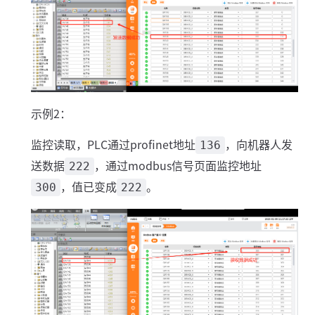
示例2：
监控读取，PLC通过profinet地址
，向机器人发
136
送数据
，通过modbus信号页面监控地址
222
，值已变成
。
300
222