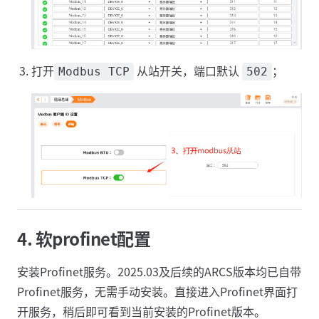
打开
从站开关，端口默认
；
Modbus TCP
502
4. 软profinet配置
安装Profinet服务。2025.03及后续的ARCS版本均已自带
Profinet服务，无需手动安装。直接进入Profinet界面打
开服务，稍后即可看到当前安装的Profinet版本。