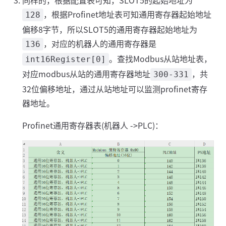
，根据Profinet地址表可知通用寄存器起始地址
128
偏移8字节，所以SLOT5的通用寄存器起始地址为
，对应的机器人的通用寄存器是
136
。查找Modbus从站地址表，
int16Register[0]
对应modbus从站的通用寄存器地址
，共
300-331
32位偏移地址，通过从站地址可以监测profinet寄存
器地址。
Profinet通用寄存器表(机器人 ->PLC)：