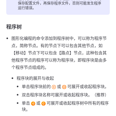
保存配置文件，再保存程序文件，否则可能发生程序
运行错误。
程序树
图形化编程的命令添加到程序树中，可以称为程序节
点，简称节点。有的节点下可以包含其他节点，如
【移动】节点下可以包含【路点】节点，这种包含其
他程序节点的程序可以称为程序块，即程序块是由多
个程序节点组成的。
程序块的展开与收起
单击程序块前的
或
可展开或收起程序块。
双击程序块名称可展开或收起程序块。（推荐）
单击
或
可展开或收起程序树中所有的程序
块。