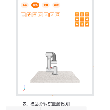
表：模型操作按钮图例说明