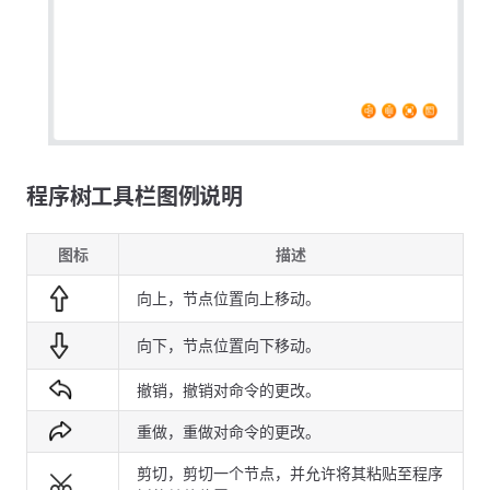
程序树工具栏图例说明
图标
描述
向上，节点位置向上移动。
向下，节点位置向下移动。
撤销，撤销对命令的更改。
重做，重做对命令的更改。
剪切，剪切一个节点，并允许将其粘贴至程序