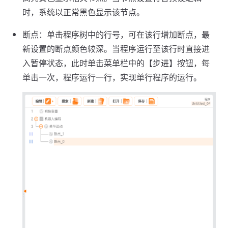
时，系统以正常黑色显示该节点。
断点：单击程序树中的行号，可在该行增加断点，最
新设置的断点颜色较深。当程序运行至该行时直接进
入暂停状态，此时单击菜单栏中的【步进】按钮，每
单击一次，程序运行一行，实现单行程序的运行。