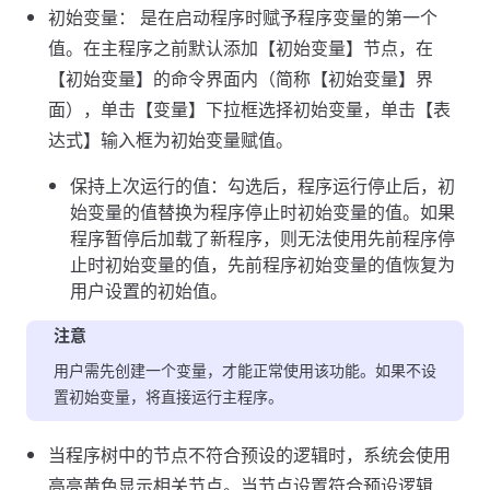
初始变量： 是在启动程序时赋予程序变量的第一个
值。在主程序之前默认添加【初始变量】节点，在
【初始变量】的命令界面内（简称【初始变量】界
面），单击【变量】下拉框选择初始变量，单击【表
达式】输入框为初始变量赋值。
保持上次运行的值：勾选后，程序运行停止后，初
始变量的值替换为程序停止时初始变量的值。如果
程序暂停后加载了新程序，则无法使用先前程序停
止时初始变量的值，先前程序初始变量的值恢复为
用户设置的初始值。
注意
用户需先创建一个变量，才能正常使用该功能。如果不设
置初始变量，将直接运行主程序。
当程序树中的节点不符合预设的逻辑时，系统会使用
高亮黄色显示相关节点。当节点设置符合预设逻辑