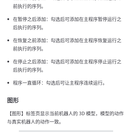
前执行的序列。
在暂停之后添加：勾选后可添加在主程序暂停运行之
后执行的序列。
在恢复之前添加：勾选后可添加在主程序恢复运行之
前执行的序列。
在停止之后添加：勾选后可添加在主程序停止运行之
后执行的序列。
程序一直循环：勾选后可让主程序连续运行。
图形
【图形】标签页显示当前机器人的 3D 模型，模型的动作
与真实机器人的动作一致。