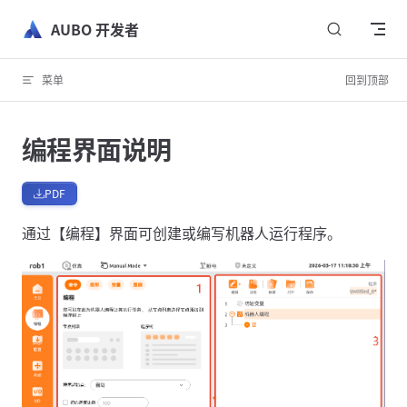
跳转到内容
AUBO 开发者
菜单
回到顶部
编程界面说明
PDF
通过【编程】界面可创建或编写机器人运行程序。