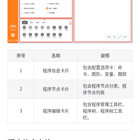
序号
名称
说明
包含配置选项卡：命
1
程序信息卡片
令、图形、变量、跟踪
包含程序节点分类、程
2
程序节点卡片
序节点列表
包含程序管理工具栏、
3
程序编辑卡片
程序树、程序树工具
栏。