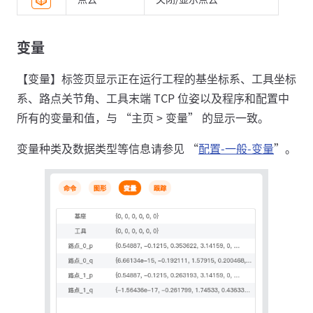
变量
【变量】标签页显示正在运行工程的基坐标系、工具坐标
系、路点关节角、工具末端 TCP 位姿以及程序和配置中
所有的变量和值，与 “主页 > 变量” 的显示一致。
变量种类及数据类型等信息请参见 “
配置-一般-变量
”。