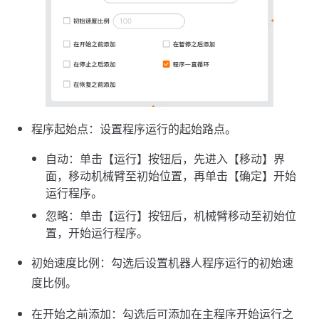
程序起始点：设置程序运行的起始路点。
自动：单击【运行】按钮后，先进入【移动】界
面，移动机械臂至初始位置，再单击【确定】开始
运行程序。
忽略：单击【运行】按钮后，机械臂移动至初始位
置，开始运行程序。
初始速度比例：勾选后设置机器人程序运行的初始速
度比例。
在开始之前添加：勾选后可添加在主程序开始运行之