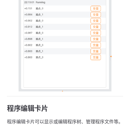
程序编辑卡片
程序编辑卡片可以显示或编辑程序树、管理程序文件等。