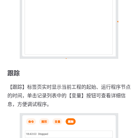
跟踪
【跟踪】标签页实时显示当前工程的起始、运行程序节点
的时间，单击记录列表中的【变量】按钮可查看详细信
息，方便调试程序。