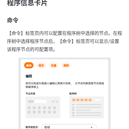
程序信息卡片
命令
【命令】标签页内可以配置在程序树中选择的节点。在程
序树中选择程序节点后，【命令】标签页可以显示/设置
该程序节点的可配置项。