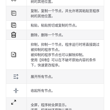
树的其他位置。
复制，复制一个节点，并允许将其粘贴至程序
树的其他位置。
粘贴，粘贴剪切或复制的节点。
删除，删除一个节点。
抑制，抑制一个节点，程序运行时将直接跳过
被抑制的程序节点。
被抑制的程序节点也可以解除抑制。
使用【抑制】可以在不破坏原始内容的条件
下，快速更改程序。
展开所有节点。
收起所有节点。
全屏，程序树全屏显示。
还原，程序树还原默认展示。